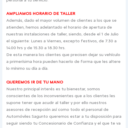
AMPLIAMOS HORARIO DE TALLER
Además, dado el mayor volumen de clientes a los que se
atienden, hemos adelantado el horario de apertura de
nuestras instalaciones de taller, siendo, desde el 1 de Julio
el siguiente: Lunes a Viernes, excepto festivos, de 7.30 a
14.00 hrs y de 15.30 a 18.30 hrs.
De esta manera los clientes que precisen dejar su vehículo
a primerísima hora pueden hacerlo de forma que les altere
lo mínimo su día a día.
QUEREMOS IR DE TU MANO
Nuestro principal interés es tu bienestar, somos
conscientes de los inconvenientes que a los clientes les
supone tener que acudir al taller y por ello nuestros
asesores de recepción así como todo el personal de
Automóviles Sagunto queremos estar a tu disposición para
seguir siendo tu Concesionario de Confianza y el que te va