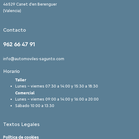
46529 Canet d’en Berenguer
(Valencia)
Contacto
962 66 47 91
info@automoviles-sagunto.com
Horario
Taller
Lunes – viernes 07:30 a 14:00 y 15:30 a 18:30
Comercial
Lunes – viernes 09:00 a 14:00 y 16:00 a 20:00
Sábado 10:00 a 13:30
Textos Legales
Política de cookies