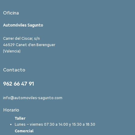
Oficina
Automóviles Sagunto
Carrer del Ciscar, s/n
46529 Canet d’en Berenguer
(Valencia)
Contacto
962 66 47 91
info@automoviles-sagunto.com
Horario
Taller
Lunes – viernes 07:30 a 14:00 y 15:30 a 18:30
Comercial