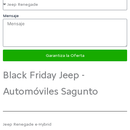
Mensaje
Garantiza la Oferta
Black Friday Jeep -
Automóviles Sagunto
Jeep Renegade e-Hybrid