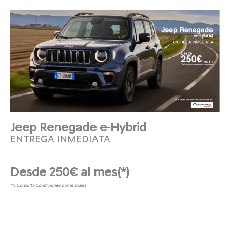
Jeep Renegade e-Hybrid
ENTREGA INMEDIATA
Desde
250€ al mes(*)
(*) Consulta Condiciones comerciales