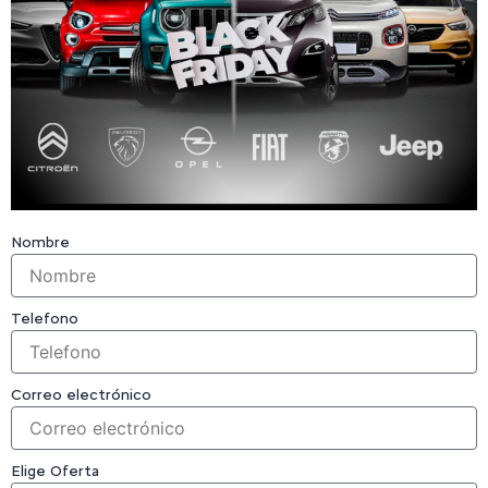
Nombre
Telefono
Correo electrónico
Elige Oferta