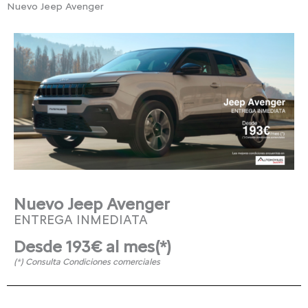
Nuevo Jeep Avenger
Nuevo Jeep Avenger
ENTREGA INMEDIATA
Desde
193€ al mes(*)
(*) Consulta Condiciones comerciales