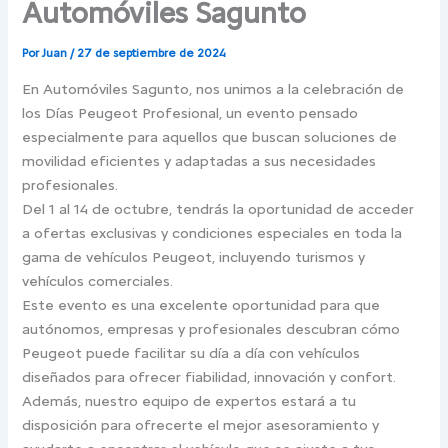
Automóviles Sagunto
Por
Juan
/
27 de septiembre de 2024
En Automóviles Sagunto, nos unimos a la celebración de
los Días Peugeot Profesional, un evento pensado
especialmente para aquellos que buscan soluciones de
movilidad eficientes y adaptadas a sus necesidades
profesionales.
Del 1 al 14 de octubre, tendrás la oportunidad de acceder
a ofertas exclusivas y condiciones especiales en toda la
gama de vehículos Peugeot, incluyendo turismos y
vehículos comerciales.
Este evento es una excelente oportunidad para que
autónomos, empresas y profesionales descubran cómo
Peugeot puede facilitar su día a día con vehículos
diseñados para ofrecer fiabilidad, innovación y confort.
Además, nuestro equipo de expertos estará a tu
disposición para ofrecerte el mejor asesoramiento y