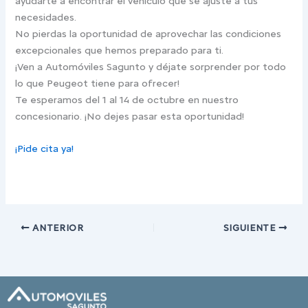
ayudarte a encontrar el vehículo que se ajuste a tus
necesidades.
No pierdas la oportunidad de aprovechar las condiciones
excepcionales que hemos preparado para ti.
¡Ven a Automóviles Sagunto y déjate sorprender por todo
lo que Peugeot tiene para ofrecer!
Te esperamos del 1 al 14 de octubre en nuestro
concesionario. ¡No dejes pasar esta oportunidad!
¡Pide cita ya!
ANTERIOR
SIGUIENTE