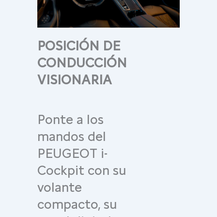
POSICIÓN DE
CONDUCCIÓN
VISIONARIA
Ponte a los
mandos del
PEUGEOT i-
Cockpit con su
volante
compacto, su