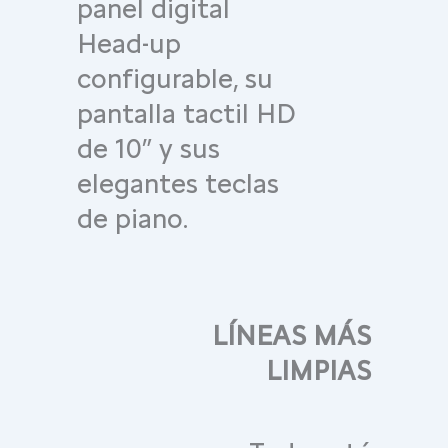
panel digital
Head-up
configurable, su
pantalla tactil HD
de 10” y sus
elegantes teclas
de piano.
LÍNEAS MÁS
LIMPIAS