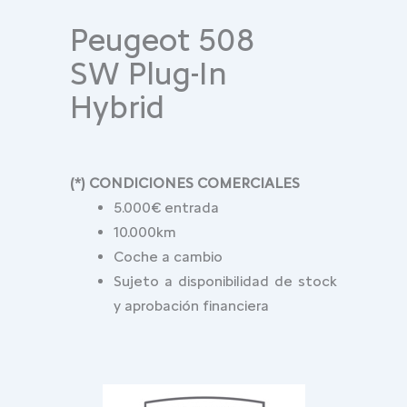
Peugeot 508
SW Plug-In
Hybrid
(*) CONDICIONES COMERCIALES
5.000€ entrada
10.000km
Coche a cambio
Sujeto a disponibilidad de stock
y aprobación financiera