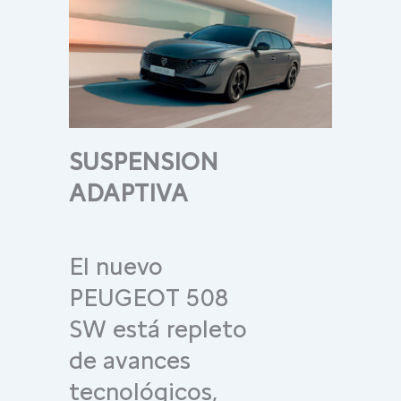
SUSPENSION
ADAPTIVA
El nuevo
PEUGEOT 508
SW está repleto
de avances
tecnológicos,