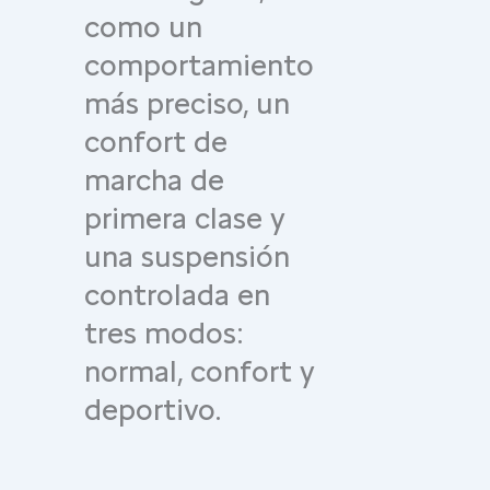
como un
comportamiento
más preciso, un
confort de
marcha de
primera clase y
una suspensión
controlada en
tres modos:
normal, confort y
deportivo.