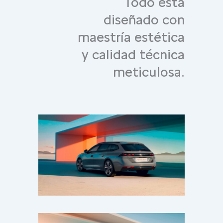
Todo está
diseñado con
maestría estética
y calidad técnica
meticulosa.