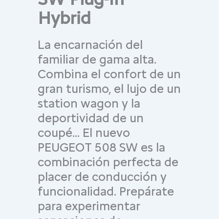
Hybrid
La encarnación del
familiar de gama alta.
Combina el confort de un
gran turismo, el lujo de un
station wagon y la
deportividad de un
coupé… El nuevo
PEUGEOT 508 SW es la
combinación perfecta de
placer de conducción y
funcionalidad. Prepárate
para experimentar