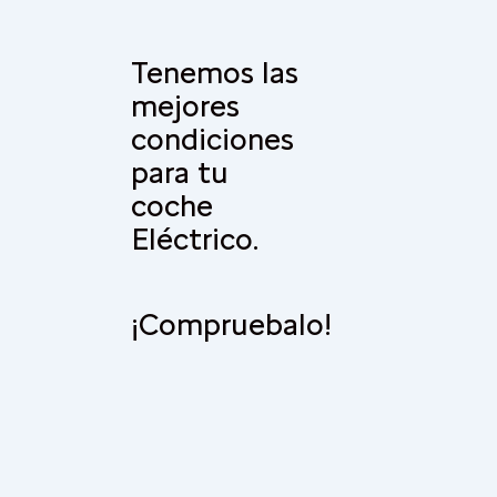
Tenemos las
mejores
condiciones
para tu
coche
Eléctrico.
¡Compruebalo!