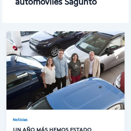
automóviles Sagunto
Noticias
UN AÑO MÁS HEMOS ESTADO