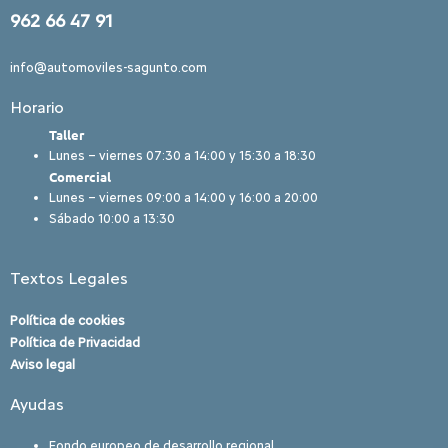
962 66 47 91
info@automoviles-sagunto.com
Horario
Taller
Lunes – viernes 07:30 a 14:00 y 15:30 a 18:30
Comercial
Lunes – viernes 09:00 a 14:00 y 16:00 a 20:00
Sábado 10:00 a 13:30
Textos Legales
Política de cookies
Política de Privacidad
Aviso legal
Ayudas
Fondo europeo de desarrollo regional