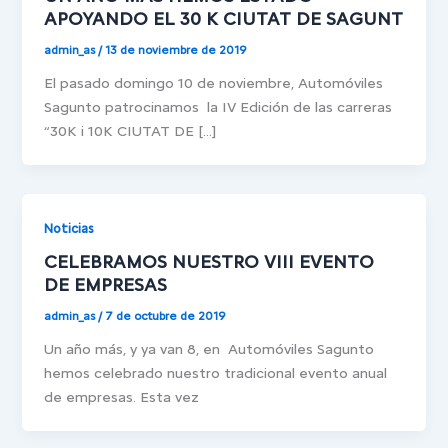
APOYANDO EL 30 K CIUTAT DE SAGUNT
admin_as
/
13 de noviembre de 2019
El pasado domingo 10 de noviembre, Automóviles
Sagunto patrocinamos la IV Edición de las carreras
“30K i 10K CIUTAT DE […]
Noticias
CELEBRAMOS NUESTRO VIII EVENTO
DE EMPRESAS
admin_as
/
7 de octubre de 2019
Un año más, y ya van 8, en Automóviles Sagunto
hemos celebrado nuestro tradicional evento anual
de empresas. Esta vez