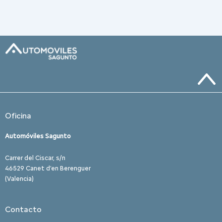
Oficina
Automóviles Sagunto
Carrer del Ciscar, s/n
46529 Canet d’en Berenguer
(Valencia)
Contacto