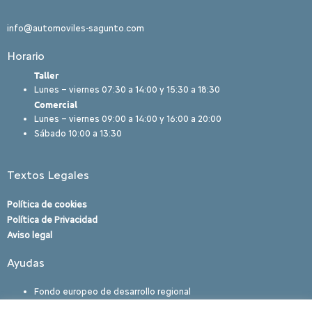
info@automoviles-sagunto.com
Horario
Taller
Lunes – viernes 07:30 a 14:00 y 15:30 a 18:30
Comercial
Lunes – viernes 09:00 a 14:00 y 16:00 a 20:00
Sábado 10:00 a 13:30
Textos Legales
Política de cookies
Política de Privacidad
Aviso legal
Ayudas
Fondo europeo de desarrollo regional