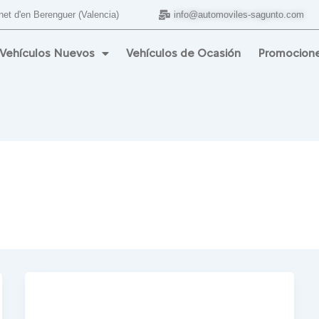
anet d'en Berenguer (Valencia)
info@automoviles-sagunto.com
Vehículos Nuevos
Vehículos de Ocasión
Promocione