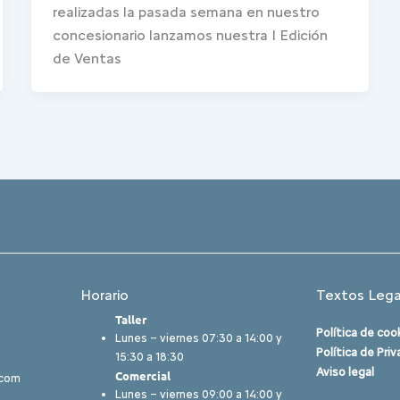
realizadas la pasada semana en nuestro
concesionario lanzamos nuestra I Edición
de Ventas
Horario
Textos Lega
Taller
Política de coo
Lunes – viernes 07:30 a 14:00 y
Política de Pri
15:30 a 18:30
Aviso legal
Comercial
.com
Lunes – viernes 09:00 a 14:00 y