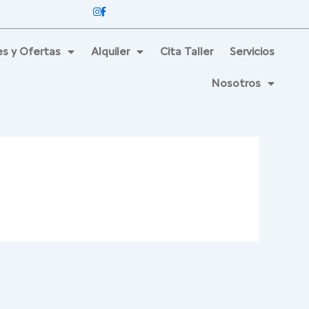
s y Ofertas
Alquiler
Cita Taller
Servicios
Nosotros