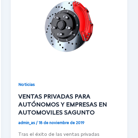
Noticias
VENTAS PRIVADAS PARA
AUTÓNOMOS Y EMPRESAS EN
AUTOMOVILES SAGUNTO
admin_as
/
18 de noviembre de 2019
Tras el éxito de las ventas privadas