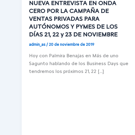
NUEVA ENTREVISTA EN ONDA
CERO POR LA CAMPAÑA DE
VENTAS PRIVADAS PARA
AUTÓNOMOS Y PYMES DE LOS
DÍAS 21, 22 y 23 DE NOVIEMBRE
admin_as
/
20 de noviembre de 2019
Hoy con Palmira Benajas en Más de uno
Sagunto hablando de los Business Days que
tendremos los próximos 21, 22 […]