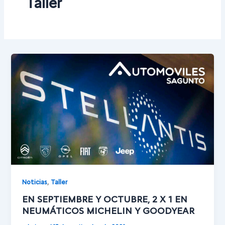
Taller
,
Noticias
Taller
EN SEPTIEMBRE Y OCTUBRE, 2 X 1 EN
NEUMÁTICOS MICHELIN Y GOODYEAR