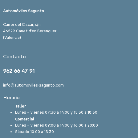
Automóviles Sagunto
Carrer del Ciscar, s/n
46529 Canet d’en Berenguer
(Valencia)
Contacto
962 66 47 91
info@automoviles-sagunto.com
Horario
Taller
Lunes – viernes 07:30 a 14:00 y 15:30 a 18:30
Comercial
Lunes – viernes 09:00 a 14:00 y 16:00 a 20:00
Sábado 10:00 a 13:30