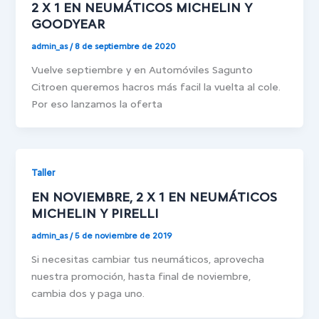
2 X 1 EN NEUMÁTICOS MICHELIN Y
GOODYEAR
admin_as
/
8 de septiembre de 2020
Vuelve septiembre y en Automóviles Sagunto
Citroen queremos hacros más facil la vuelta al cole.
Por eso lanzamos la oferta
Taller
EN NOVIEMBRE, 2 X 1 EN NEUMÁTICOS
MICHELIN Y PIRELLI
admin_as
/
5 de noviembre de 2019
Si necesitas cambiar tus neumáticos, aprovecha
nuestra promoción, hasta final de noviembre,
cambia dos y paga uno.