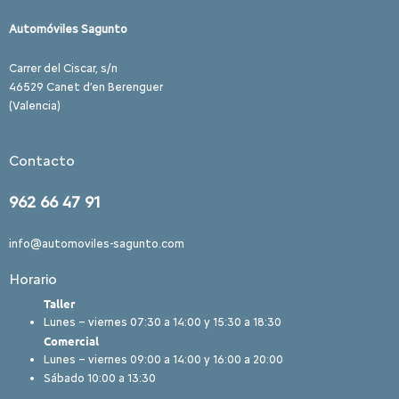
Automóviles Sagunto
Carrer del Ciscar, s/n
46529 Canet d’en Berenguer
(Valencia)
Contacto
962 66 47 91
info@automoviles-sagunto.com
Horario
Taller
Lunes – viernes 07:30 a 14:00 y 15:30 a 18:30
Comercial
Lunes – viernes 09:00 a 14:00 y 16:00 a 20:00
Sábado 10:00 a 13:30